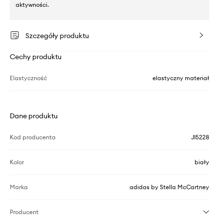
aktywności.
Szczegóły produktu
Cechy produktu
Elastyczność
elastyczny materiał
Dane produktu
Kod producenta
JI5228
Kolor
biały
Marka
adidas by Stella McCartney
Producent