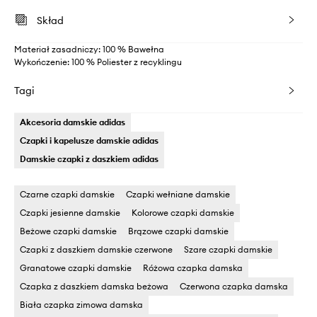
Skład
Materiał zasadniczy: 100 % Bawełna
Wykończenie: 100 % Poliester z recyklingu
Tagi
Akcesoria damskie adidas
Czapki i kapelusze damskie adidas
Damskie czapki z daszkiem adidas
Czarne czapki damskie
Czapki wełniane damskie
Czapki jesienne damskie
Kolorowe czapki damskie
Beżowe czapki damskie
Brązowe czapki damskie
Czapki z daszkiem damskie czerwone
Szare czapki damskie
Granatowe czapki damskie
Różowa czapka damska
Czapka z daszkiem damska beżowa
Czerwona czapka damska
Biała czapka zimowa damska