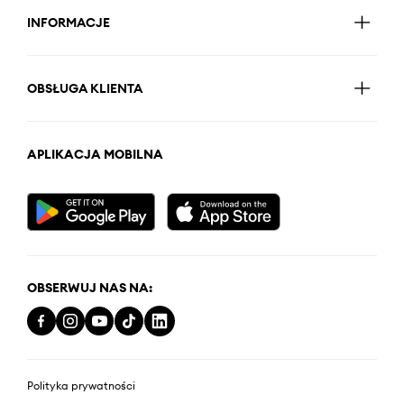
INFORMACJE
OBSŁUGA KLIENTA
APLIKACJA MOBILNA
OBSERWUJ NAS NA:
Polityka prywatności