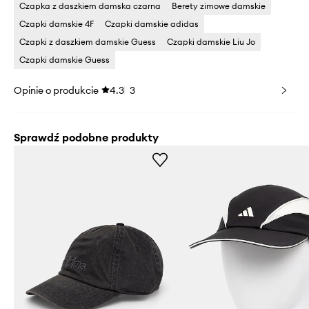
Czapka z daszkiem damska czarna
Berety zimowe damskie
Czapki damskie 4F
Czapki damskie adidas
Czapki z daszkiem damskie Guess
Czapki damskie Liu Jo
Czapki damskie Guess
Opinie o produkcie
4.3
3
Sprawdź podobne produkty