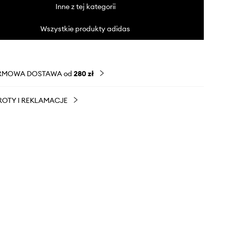
Inne z tej kategorii
Wszystkie produkty adidas
RMOWA DOSTAWA od
280 zł
OTY I REKLAMACJE