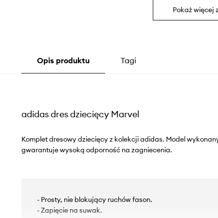
Pokaż więcej 
Opis produktu
Tagi
adidas dres dziecięcy Marvel
Komplet dresowy dziecięcy z kolekcji adidas. Model wykonany 
gwarantuje wysoką odporność na zagniecenia.
- Prosty, nie blokujący ruchów fason.
- Zapięcie na suwak.