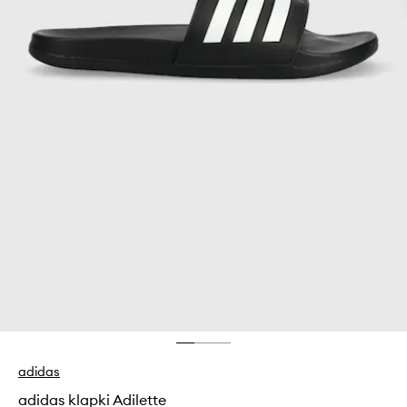
adidas
adidas klapki Adilette