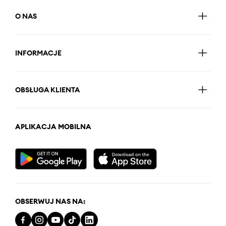
O NAS
INFORMACJE
OBSŁUGA KLIENTA
APLIKACJA MOBILNA
OBSERWUJ NAS NA: