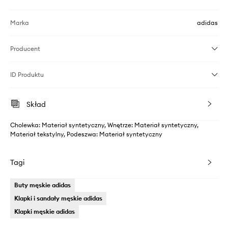
Marka
adidas
Producent
ID Produktu
Skład
Cholewka: Materiał syntetyczny, Wnętrze: Materiał syntetyczny,
Materiał tekstylny, Podeszwa: Materiał syntetyczny
Tagi
Buty męskie adidas
Klapki i sandały męskie adidas
Klapki męskie adidas