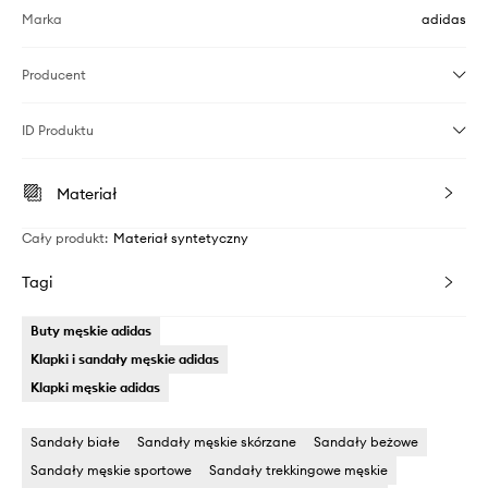
Marka
adidas
Producent
ID Produktu
Materiał
Cały produkt
:
Materiał syntetyczny
Tagi
Buty męskie adidas
Klapki i sandały męskie adidas
Klapki męskie adidas
Sandały białe
Sandały męskie skórzane
Sandały beżowe
Sandały męskie sportowe
Sandały trekkingowe męskie