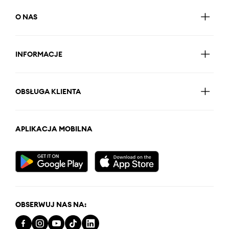
O NAS
INFORMACJE
OBSŁUGA KLIENTA
APLIKACJA MOBILNA
OBSERWUJ NAS NA: