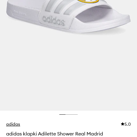
adidas
5.0
adidas klapki Adilette Shower Real Madrid