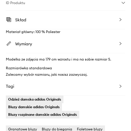
ID Produktu
Skład
Materiał główny: 100 % Poliester
Wymiary
Modelka ze zdjęcia ma 179 cm wzrostu i ma na sobie rozmiar S.
Rozmiarówka standardowa
Zalecamy wybór rozmiaru, jaki nosisz zazwyczaj.
Tagi
Odzież damska adidas Originals
Bluzy damskie adidas Originals
Bluzy rozpinane damskie adidas Originals
Granatowe bluzy
Bluzy do biegania
Fioletowe bluzy