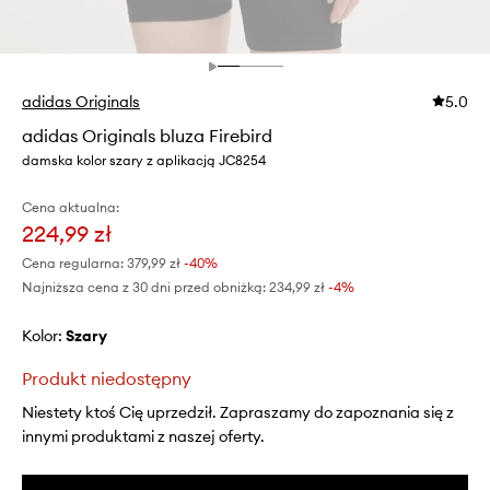
adidas Originals
5.0
adidas Originals bluza Firebird
damska kolor szary z aplikacją JC8254
Cena aktualna:
224,99 zł
Cena regularna:
379,99 zł
-40%
Najniższa cena z 30 dni przed obniżką:
234,99 zł
 -4%
Kolor:
szary
Produkt niedostępny
Niestety ktoś Cię uprzedził. Zapraszamy do zapoznania się z
innymi produktami z naszej oferty.