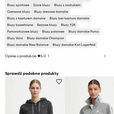
Bluzy sportowe
Szare bluzy
Bluzy z nadrukiem
Czerwone bluzy
Bluzy dresowe damskie
Bluzy z kapturem damskie
Bluzy bez kaptura damskie
Bluzy bawełniane
Beżowe bluzy
Bluzy Y2K
Pomarańczowe bluzy
Bluzy polarowe
Bluzy damskie Puma
Bluzy Vans
Bluzy damskie Champion
Bluzy damskie New Balance
Bluzy damskie Karl Lagerfeld
Opinie o produkcie
5.0
1
Sprawdź podobne produkty