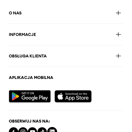
O NAS
INFORMACJE
OBSŁUGA KLIENTA
APLIKACJA MOBILNA
OBSERWUJ NAS NA: