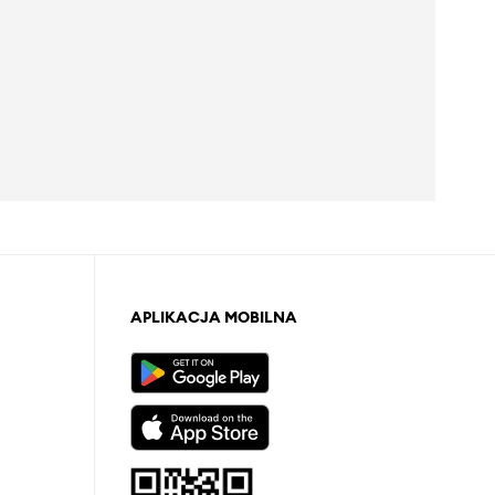
APLIKACJA MOBILNA