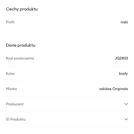
Cechy produktu
Profil
niski
Dane produktu
Kod producenta
JQ2803
Kolor
biały
Marka
adidas Originals
Producent
ID Produktu