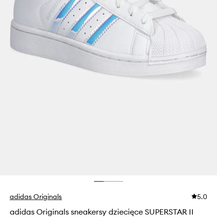
adidas Originals
5.0
adidas Originals sneakersy dziecięce SUPERSTAR II