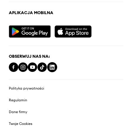
APLIKACJA MOBILNA
OBSERWUJ NAS NA:
Polityka prywatności
Regulamin
Dane firmy
Twoje Cookies