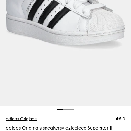
adidas Originals
5.0
adidas Originals sneakersy dziecięce Superstar II