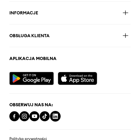
INFORMACJE
OBSŁUGA KLIENTA
APLIKACJA MOBILNA
OBSERWUJ NAS NA:
Polityka prywatności