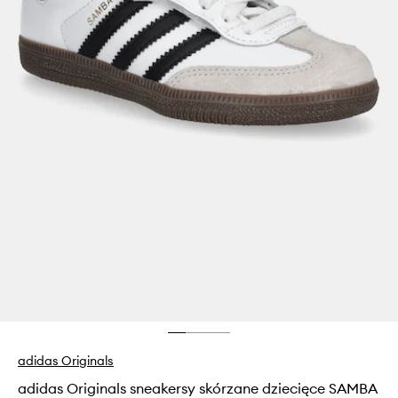
adidas Originals
adidas Originals sneakersy skórzane dziecięce SAMBA