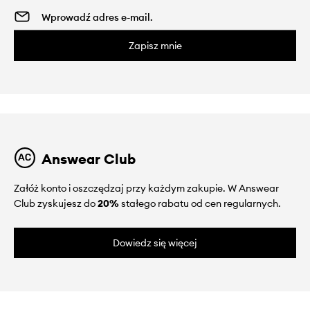
Zapisz mnie
Answear Club
Załóż konto i oszczędzaj przy każdym zakupie. W Answear
Club zyskujesz do
20%
stałego rabatu od cen regularnych.
Dowiedz się więcej