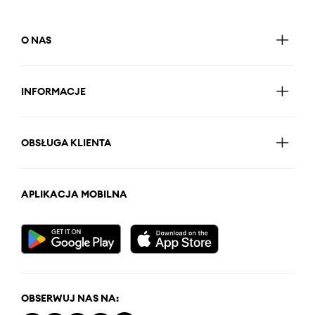
O NAS
INFORMACJE
OBSŁUGA KLIENTA
APLIKACJA MOBILNA
OBSERWUJ NAS NA: