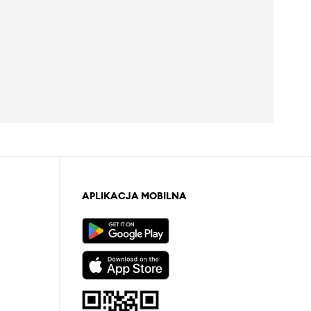
APLIKACJA MOBILNA