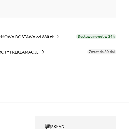
RMOWA DOSTAWA od
280 zł
Dostawa nawet w 24h
OTY I REKLAMACJE
Zwrot do 30 dni
SKŁAD