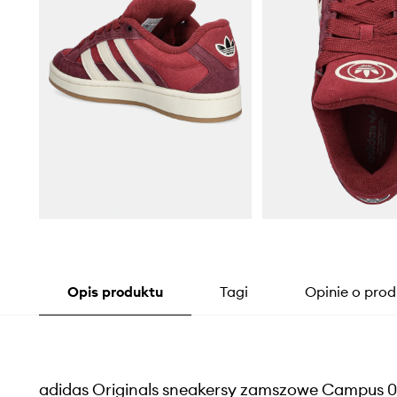
Opis produktu
Tagi
Opinie o prod
adidas Originals sneakersy zamszowe Campus 0