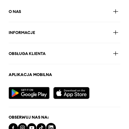
O NAS
INFORMACJE
OBSŁUGA KLIENTA
APLIKACJA MOBILNA
OBSERWUJ NAS NA: