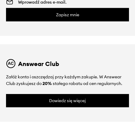
Zapisz mnie
Answear Club
Załóż konto i oszczędzaj przy każdym zakupie. W Answear
Club zyskujesz do
20%
stałego rabatu od cen regularnych.
Dowiedz się więcej