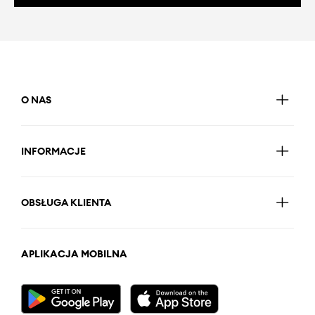
O NAS
INFORMACJE
OBSŁUGA KLIENTA
APLIKACJA MOBILNA