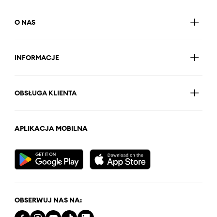
O NAS
INFORMACJE
OBSŁUGA KLIENTA
APLIKACJA MOBILNA
OBSERWUJ NAS NA: