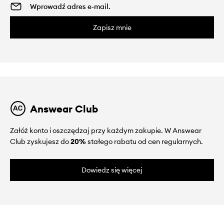
Zapisz mnie
Answear Club
Załóż konto i oszczędzaj przy każdym zakupie. W Answear
Club zyskujesz do
20%
stałego rabatu od cen regularnych.
Dowiedz się więcej