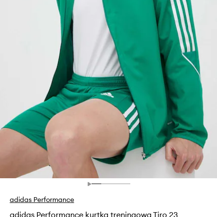
adidas Performance
adidas Performance kurtka treningowa Tiro 23