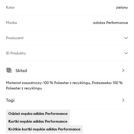
Kolor
zielony
Marka
adidas Performance
Producent
ID Produktu
Skład
Materiał zasadniczy: 100 % Poliester z recyklingu, Podszewka: 100 %
Poliester z recyklingu
Tagi
Odzież męska adidas Performance
Kurtki męskie adidas Performance
Krótkie kurtki męskie adidas Performance