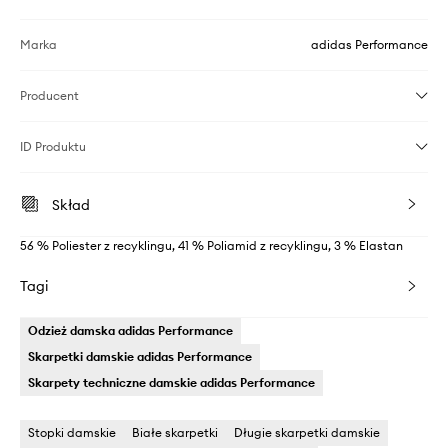
Marka
adidas Performance
Producent
ID Produktu
Skład
56 % Poliester z recyklingu, 41 % Poliamid z recyklingu, 3 % Elastan
Tagi
Odzież damska adidas Performance
Skarpetki damskie adidas Performance
Skarpety techniczne damskie adidas Performance
Stopki damskie
Białe skarpetki
Długie skarpetki damskie