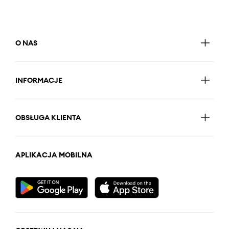
O NAS
INFORMACJE
OBSŁUGA KLIENTA
APLIKACJA MOBILNA