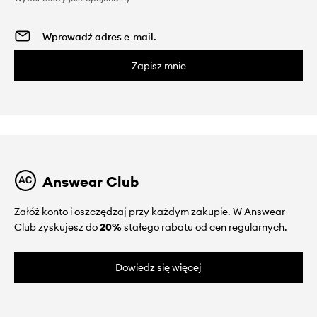
Zapisz mnie
Answear Club
Załóż konto i oszczędzaj przy każdym zakupie. W Answear
Club zyskujesz do
20%
stałego rabatu od cen regularnych.
Dowiedz się więcej