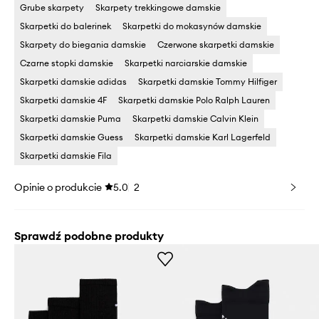
Grube skarpety
Skarpety trekkingowe damskie
Skarpetki do balerinek
Skarpetki do mokasynów damskie
Skarpety do biegania damskie
Czerwone skarpetki damskie
Czarne stopki damskie
Skarpetki narciarskie damskie
Skarpetki damskie adidas
Skarpetki damskie Tommy Hilfiger
Skarpetki damskie 4F
Skarpetki damskie Polo Ralph Lauren
Skarpetki damskie Puma
Skarpetki damskie Calvin Klein
Skarpetki damskie Guess
Skarpetki damskie Karl Lagerfeld
Skarpetki damskie Fila
Opinie o produkcie
5.0
2
Sprawdź podobne produkty