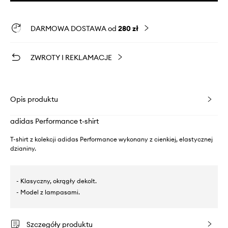
DARMOWA DOSTAWA od
280 zł
ZWROTY I REKLAMACJE
Opis produktu
adidas Performance t-shirt
T-shirt z kolekcji adidas Performance wykonany z cienkiej, elastycznej
dzianiny.
- Klasyczny, okrągły dekolt.
- Model z lampasami.
Szczegóły produktu