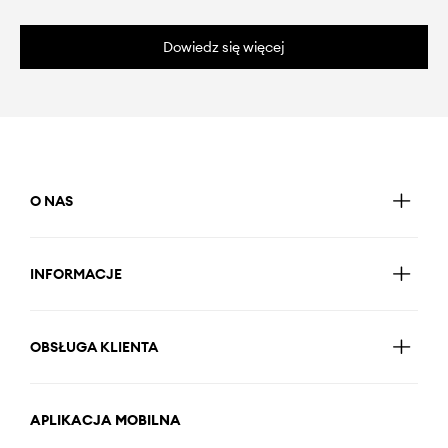
Dowiedz się więcej
O NAS
INFORMACJE
OBSŁUGA KLIENTA
APLIKACJA MOBILNA