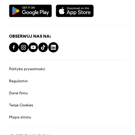
OBSERWUJ NAS NA:
Polityka prywatności
Regulamin
Dane firmy
Twoje Cookies
Mapa strony