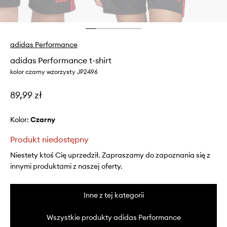
adidas Performance
adidas Performance t-shirt
kolor czarny wzorzysty JP2496
89,99 zł
Kolor:
czarny
Produkt niedostępny
Niestety ktoś Cię uprzedził. Zapraszamy do zapoznania się z
innymi produktami z naszej oferty.
Inne z tej kategorii
Wszystkie produkty adidas Performance