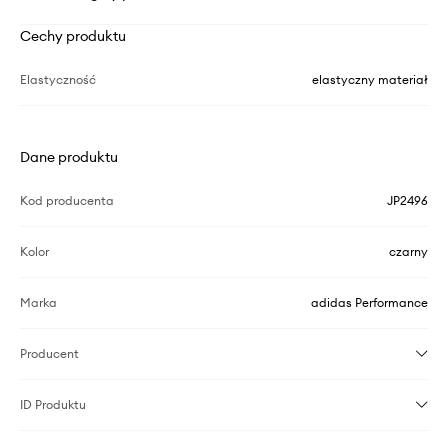
Cechy produktu
Elastyczność
elastyczny materiał
Dane produktu
Kod producenta
JP2496
Kolor
czarny
Marka
adidas Performance
Producent
ID Produktu