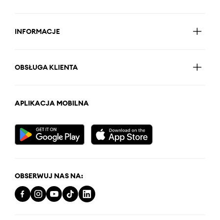
INFORMACJE
OBSŁUGA KLIENTA
APLIKACJA MOBILNA
OBSERWUJ NAS NA: