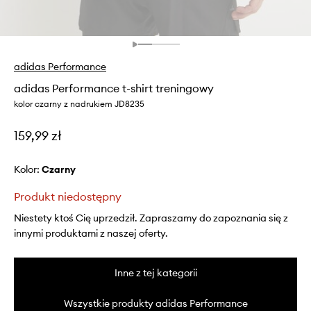
adidas Performance
adidas Performance t-shirt treningowy
kolor czarny z nadrukiem JD8235
159,99 zł
Kolor:
czarny
Produkt niedostępny
Niestety ktoś Cię uprzedził. Zapraszamy do zapoznania się z
innymi produktami z naszej oferty.
Inne z tej kategorii
Wszystkie produkty adidas Performance