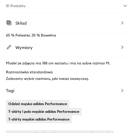
ID Produktu
Skład
65 % Poliester, 35 % Bawełna
Wymiary
Model ze zdjęcia ma 188 cm wzrostu i ma na sobie rozmiar M.
Rozmiarówka standardowa
Zalecamy wybór rozmiaru, jaki nosisz zazwyczaj.
Tagi
Odzież męska adidas Performance
T-shirty i polo męskie adidas Performance
T-shirty męskie adidas Performance