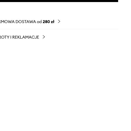
RMOWA DOSTAWA od
280 zł
OTY I REKLAMACJE