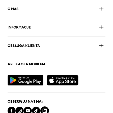
O NAS
INFORMACJE
OBSŁUGA KLIENTA
APLIKACJA MOBILNA
OBSERWUJ NAS NA: