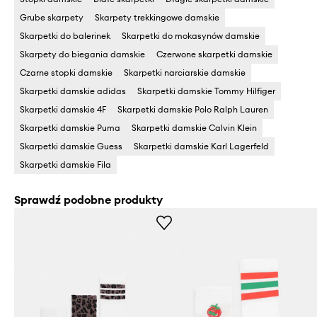
Grube skarpety
Skarpety trekkingowe damskie
Skarpetki do balerinek
Skarpetki do mokasynów damskie
Skarpety do biegania damskie
Czerwone skarpetki damskie
Czarne stopki damskie
Skarpetki narciarskie damskie
Skarpetki damskie adidas
Skarpetki damskie Tommy Hilfiger
Skarpetki damskie 4F
Skarpetki damskie Polo Ralph Lauren
Skarpetki damskie Puma
Skarpetki damskie Calvin Klein
Skarpetki damskie Guess
Skarpetki damskie Karl Lagerfeld
Skarpetki damskie Fila
Sprawdź podobne produkty