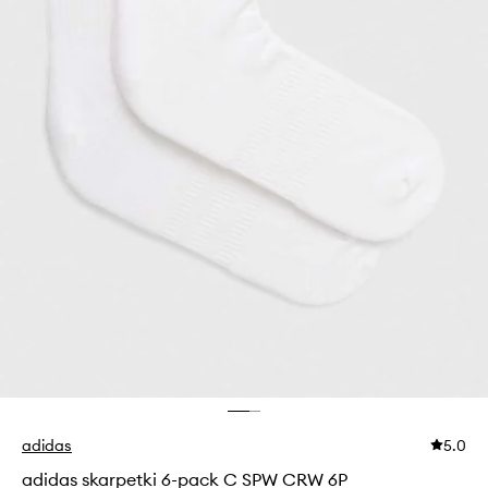
adidas
5.0
adidas skarpetki 6-pack C SPW CRW 6P