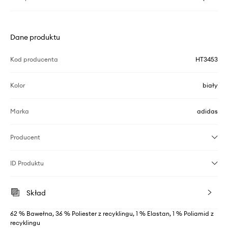
Dane produktu
Kod producenta
HT3453
Kolor
biały
Marka
adidas
Producent
ID Produktu
Skład
62 % Bawełna, 36 % Poliester z recyklingu, 1 % Elastan, 1 % Poliamid z
recyklingu