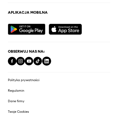
APLIKACJA MOBILNA
OBSERWUJ NAS NA:
Polityka prywatności
Regulamin
Dane firmy
Twoje Cookies