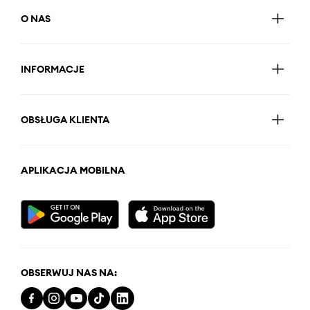
O NAS
INFORMACJE
OBSŁUGA KLIENTA
APLIKACJA MOBILNA
OBSERWUJ NAS NA: