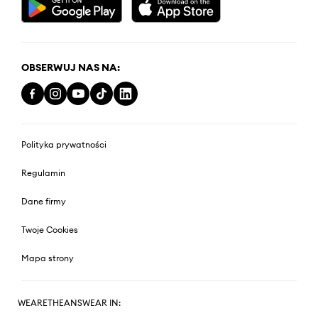
OBSERWUJ NAS NA:
Polityka prywatności
Regulamin
Dane firmy
Twoje Cookies
Mapa strony
WEARETHEANSWEAR IN: