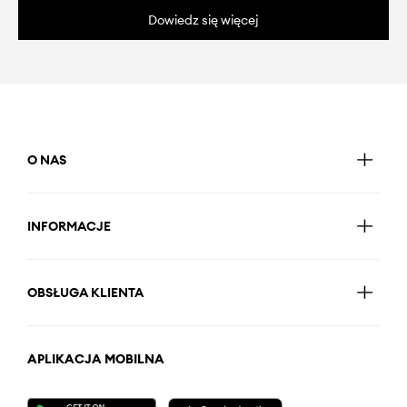
Dowiedz się więcej
O NAS
INFORMACJE
OBSŁUGA KLIENTA
APLIKACJA MOBILNA