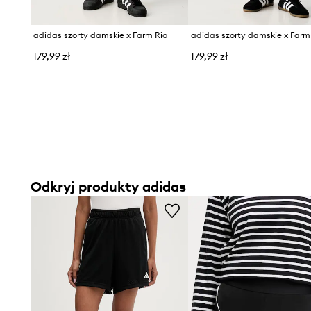
adidas szorty damskie x Farm Rio
adidas szorty damskie x Farm
179,99 zł
179,99 zł
Odkryj produkty adidas