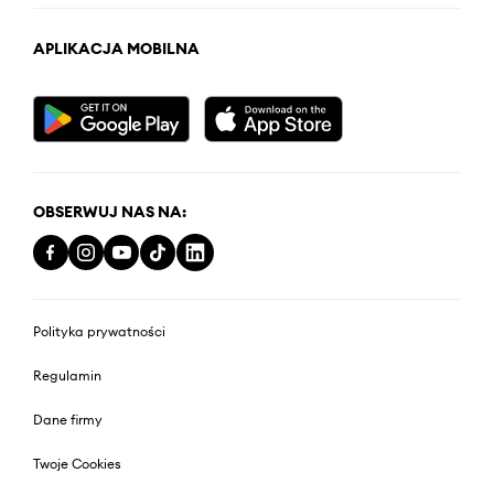
APLIKACJA MOBILNA
OBSERWUJ NAS NA:
Polityka prywatności
Regulamin
Dane firmy
Twoje Cookies