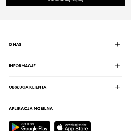
O NAS
INFORMACJE
OBSŁUGA KLIENTA
APLIKACJA MOBILNA