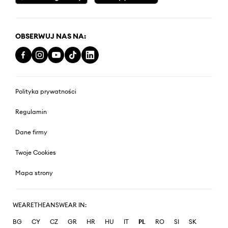
OBSERWUJ NAS NA:
Polityka prywatności
Regulamin
Dane firmy
Twoje Cookies
Mapa strony
WEARETHEANSWEAR IN:
BG
CY
CZ
GR
HR
HU
IT
PL
RO
SI
SK