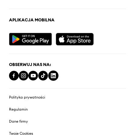
APLIKACJA MOBILNA
OBSERWUJ NAS NA:
Polityka prywatności
Regulamin
Dane firmy
Twoje Cookies