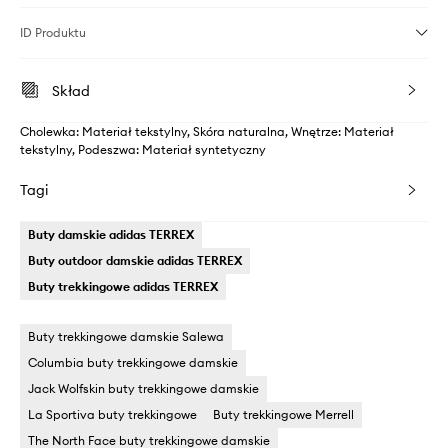
ID Produktu
Skład
Cholewka: Materiał tekstylny, Skóra naturalna, Wnętrze: Materiał
tekstylny, Podeszwa: Materiał syntetyczny
Tagi
Buty damskie adidas TERREX
Buty outdoor damskie adidas TERREX
Buty trekkingowe adidas TERREX
Buty trekkingowe damskie Salewa
Columbia buty trekkingowe damskie
Jack Wolfskin buty trekkingowe damskie
La Sportiva buty trekkingowe
Buty trekkingowe Merrell
The North Face buty trekkingowe damskie