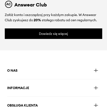
Answear Club
Załóż konto i oszczędzaj przy każdym zakupie. W Answear
Club zyskujesz do
20%
stałego rabatu od cen regularnych.
Dowiedz się więcej
O NAS
INFORMACJE
OBSŁUGA KLIENTA