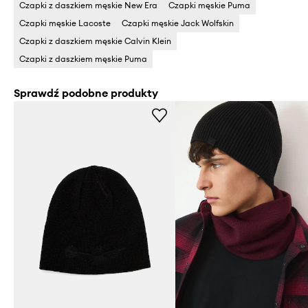
Czapki z daszkiem męskie New Era
Czapki męskie Puma
Czapki męskie Lacoste
Czapki męskie Jack Wolfskin
Czapki z daszkiem męskie Calvin Klein
Czapki z daszkiem męskie Puma
Sprawdź podobne produkty