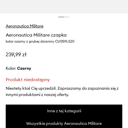
Aeronautica Militare
Aeronautica Militare czapka
kolor czarny z grubej dzianiny CU059L520
239,99 zł
Kolor:
czarny
Produkt niedostępny
Niestety ktoś Cię uprzedził. Zapraszamy do zapoznania się z
innymi produktami z naszej oferty.
Inne z tej kategorii
Wszystkie produkty Aeronautica Militare