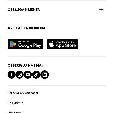
OBSŁUGA KLIENTA
APLIKACJA MOBILNA
OBSERWUJ NAS NA:
Polityka prywatności
Regulamin
Dane firmy