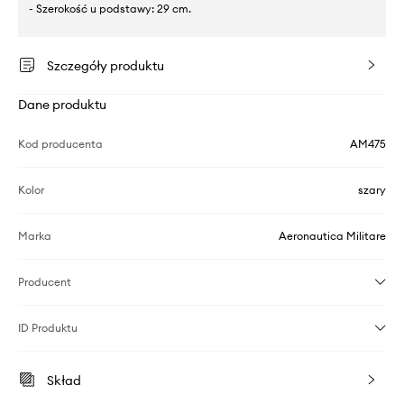
- Szerokość u podstawy: 29 cm.
Szczegóły produktu
Dane produktu
Kod producenta
AM475
Kolor
szary
Marka
Aeronautica Militare
Producent
ID Produktu
Skład