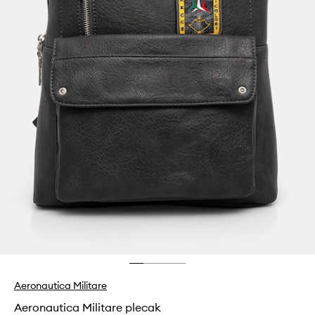
Aeronautica Militare
Aeronautica Militare plecak