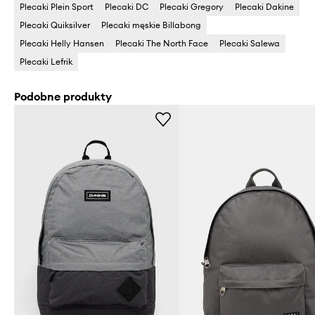
Plecaki Plein Sport
Plecaki DC
Plecaki Gregory
Plecaki Dakine
Plecaki Quiksilver
Plecaki męskie Billabong
Plecaki Helly Hansen
Plecaki The North Face
Plecaki Salewa
Plecaki Lefrik
Podobne produkty