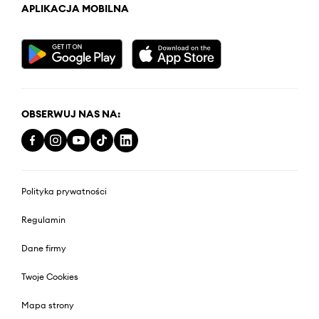
APLIKACJA MOBILNA
OBSERWUJ NAS NA:
Polityka prywatności
Regulamin
Dane firmy
Twoje Cookies
Mapa strony