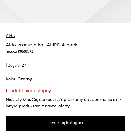
Aldo
Aldo bransoletka JALIRD 4-pack
męska 13868592
139,99 zł
Kolor:
czarny
Produkt niedostępny
Niestety ktoś Cię uprzedził. Zapraszamy do zapoznania się z
innymi produktami z naszej oferty.
Inne z tej kategorii