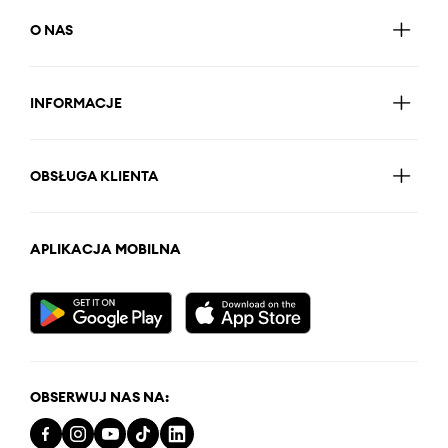
O NAS
INFORMACJE
OBSŁUGA KLIENTA
APLIKACJA MOBILNA
OBSERWUJ NAS NA: