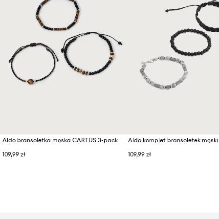
Aldo bransoletka męska CARTUS 3-pack
109,99 zł
109,99 zł