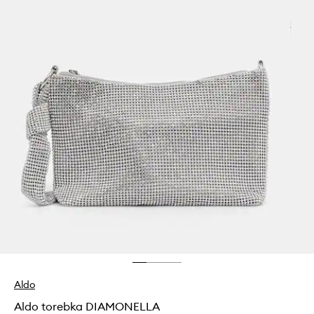
Aldo
Aldo torebka DIAMONELLA