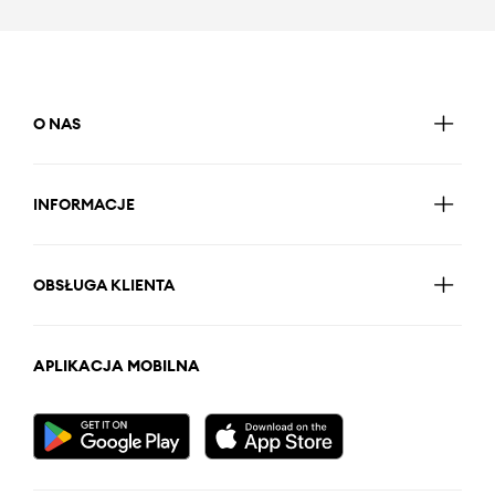
O NAS
INFORMACJE
OBSŁUGA KLIENTA
APLIKACJA MOBILNA