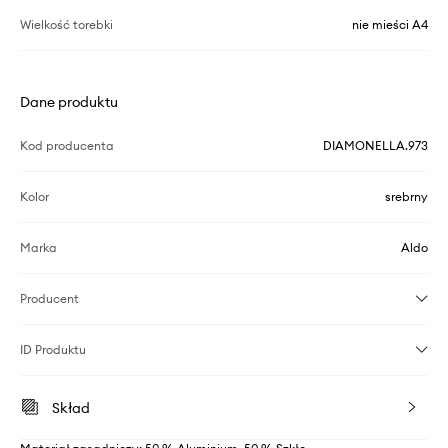
Wielkość torebki
nie mieści A4
Dane produktu
Kod producenta
DIAMONELLA.973
Kolor
srebrny
Marka
Aldo
Producent
ID Produktu
Skład