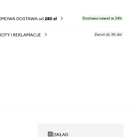
RMOWA DOSTAWA od
280 zł
Dostawa nawet w 24h
OTY I REKLAMACJE
Zwrot do 30 dni
SKŁAD