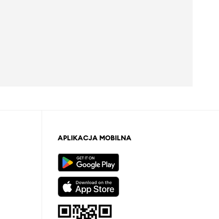
APLIKACJA MOBILNA