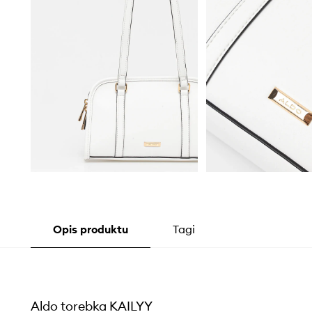
Opis produktu
Tagi
Aldo torebka KAILYY