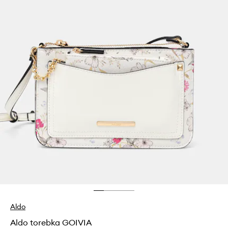
Aldo
Aldo torebka GOIVIA