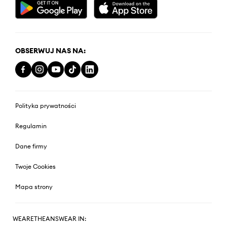
OBSERWUJ NAS NA:
Polityka prywatności
Regulamin
Dane firmy
Twoje Cookies
Mapa strony
WEARETHEANSWEAR IN: