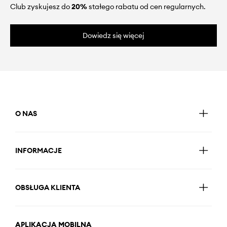
Club zyskujesz do
20%
stałego rabatu od cen regularnych.
Dowiedz się więcej
O NAS
INFORMACJE
OBSŁUGA KLIENTA
APLIKACJA MOBILNA