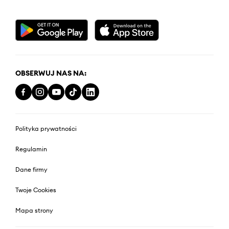
OBSERWUJ NAS NA:
Polityka prywatności
Regulamin
Dane firmy
Twoje Cookies
Mapa strony