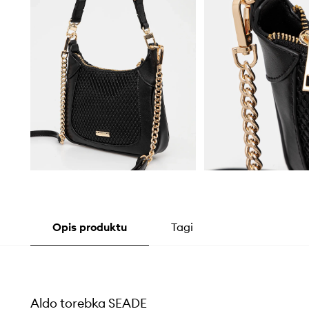
Opis produktu
Tagi
Aldo torebka SEADE