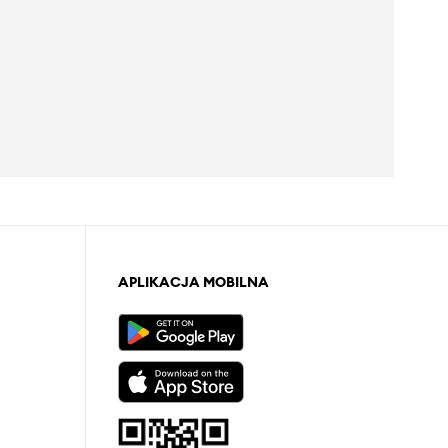
APLIKACJA MOBILNA