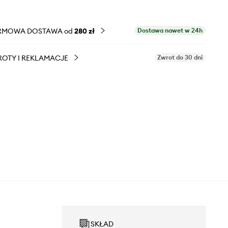
RMOWA DOSTAWA od
280 zł
Dostawa nawet w 24h
OTY I REKLAMACJE
Zwrot do 30 dni
SKŁAD