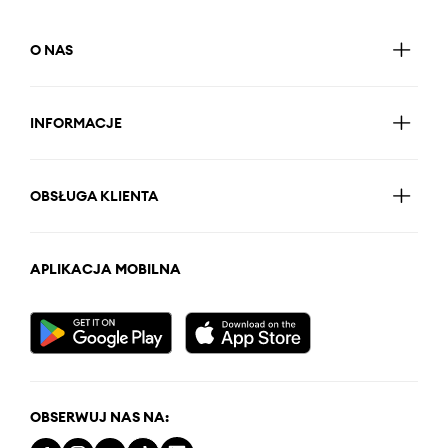
O NAS
INFORMACJE
OBSŁUGA KLIENTA
APLIKACJA MOBILNA
OBSERWUJ NAS NA: