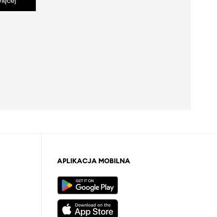
ięcej
APLIKACJA MOBILNA