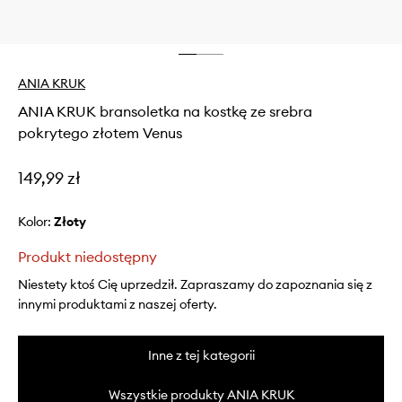
ANIA KRUK
ANIA KRUK bransoletka na kostkę ze srebra
pokrytego złotem Venus
149,99 zł
Kolor:
złoty
Produkt niedostępny
Niestety ktoś Cię uprzedził. Zapraszamy do zapoznania się z
innymi produktami z naszej oferty.
Inne z tej kategorii
Wszystkie produkty ANIA KRUK