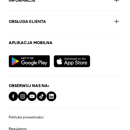
INFORMACJE
OBSŁUGA KLIENTA
APLIKACJA MOBILNA
OBSERWUJ NAS NA:
Polityka prywatności
Regulamin