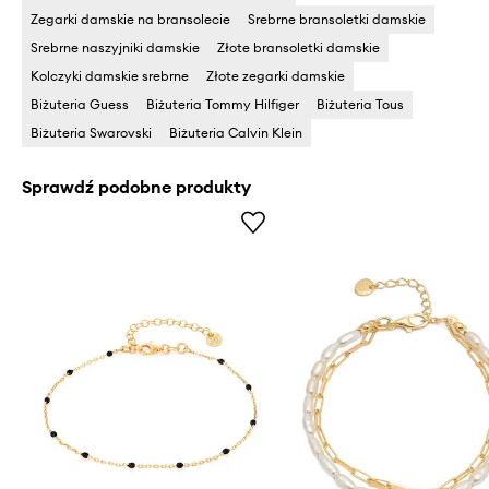
Zegarki damskie na bransolecie
Srebrne bransoletki damskie
Srebrne naszyjniki damskie
Złote bransoletki damskie
Kolczyki damskie srebrne
Złote zegarki damskie
Biżuteria Guess
Biżuteria Tommy Hilfiger
Biżuteria Tous
Biżuteria Swarovski
Biżuteria Calvin Klein
Sprawdź podobne produkty