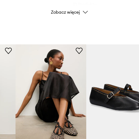
ID Produktu
Zobacz więcej