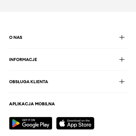
O NAS
INFORMACJE
OBSŁUGA KLIENTA
APLIKACJA MOBILNA