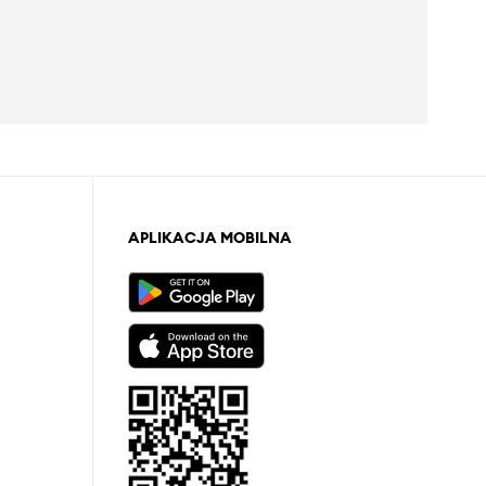
APLIKACJA MOBILNA