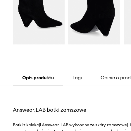
Opis produktu
Tagi
Opinie o prod
Answear.LAB botki zamszowe
Botki z kolekcji Answear. LAB wykonane ze skóry zamszowe