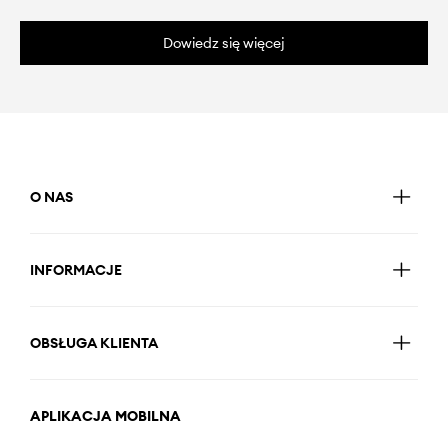
Dowiedz się więcej
O NAS
INFORMACJE
OBSŁUGA KLIENTA
APLIKACJA MOBILNA