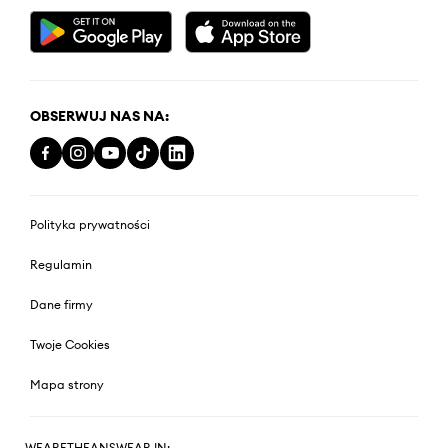
OBSERWUJ NAS NA:
Polityka prywatności
Regulamin
Dane firmy
Twoje Cookies
Mapa strony
WEARETHEANSWEAR IN: