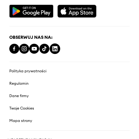
OBSERWUJ NAS NA:
Polityka prywatności
Regulamin
Dane firmy
Twoje Cookies
Mapa strony