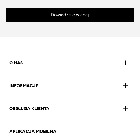
Dowiedz się więcej
O NAS
INFORMACJE
OBSŁUGA KLIENTA
APLIKACJA MOBILNA