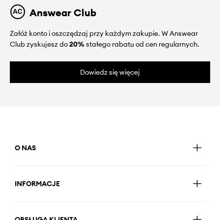
Answear Club
Załóż konto i oszczędzaj przy każdym zakupie. W Answear
Club zyskujesz do
20%
stałego rabatu od cen regularnych.
Dowiedz się więcej
O NAS
INFORMACJE
OBSŁUGA KLIENTA