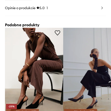
Opinie o produkcie
5.0
1
Podobne produkty
-25%