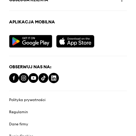
APLIKACJA MOBILNA
OBSERWUJ NAS NA:
Polityka prywatności
Regulamin
Dane firmy