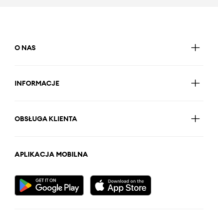
O NAS
INFORMACJE
OBSŁUGA KLIENTA
APLIKACJA MOBILNA