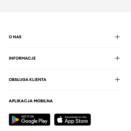
O NAS
INFORMACJE
OBSŁUGA KLIENTA
APLIKACJA MOBILNA