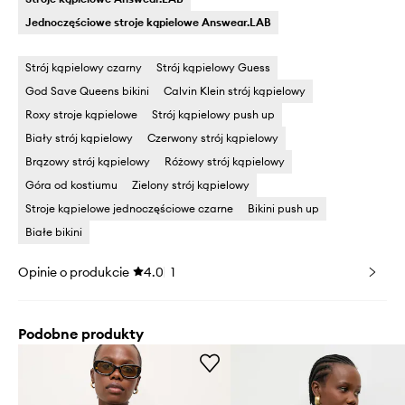
Jednoczęściowe stroje kąpielowe Answear.LAB
Strój kąpielowy czarny
Strój kąpielowy Guess
God Save Queens bikini
Calvin Klein strój kąpielowy
Roxy stroje kąpielowe
Strój kąpielowy push up
Biały strój kąpielowy
Czerwony strój kąpielowy
Brązowy strój kąpielowy
Różowy strój kąpielowy
Góra od kostiumu
Zielony strój kąpielowy
Stroje kąpielowe jednoczęściowe czarne
Bikini push up
Białe bikini
Opinie o produkcie
4.0
1
Podobne produkty