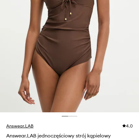
Answear.LAB
4.0
Answear.LAB jednoczęściowy strój kąpielowy