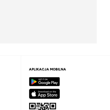
APLIKACJA MOBILNA