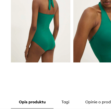
Opis produktu
Tagi
Opinie o prod