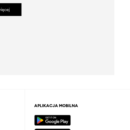
ięcej
APLIKACJA MOBILNA