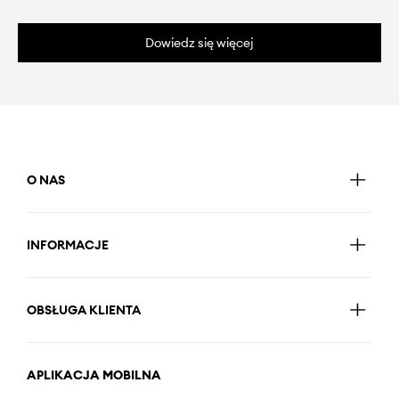
Dowiedz się więcej
O NAS
INFORMACJE
OBSŁUGA KLIENTA
APLIKACJA MOBILNA