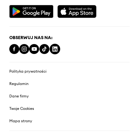
OBSERWUJ NAS NA:
Polityka prywatności
Regulamin
Dane firmy
Twoje Cookies
Mapa strony