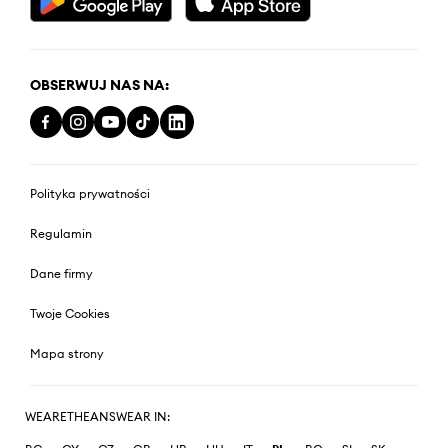
OBSERWUJ NAS NA:
Polityka prywatności
Regulamin
Dane firmy
Twoje Cookies
Mapa strony
WEARETHEANSWEAR IN: