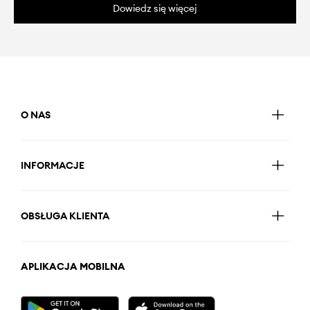
Dowiedz się więcej
O NAS
INFORMACJE
OBSŁUGA KLIENTA
APLIKACJA MOBILNA